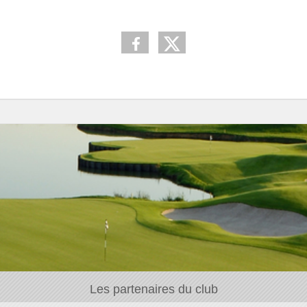
Les partenaires du club