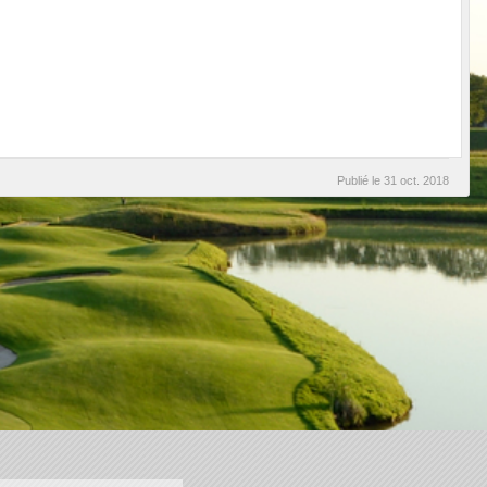
Publié le
31 oct. 2018