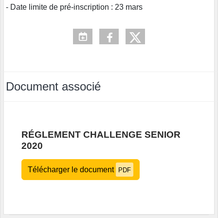
- Date limite de pré-inscription : 23 mars
Document associé
RÉGLEMENT CHALLENGE SENIOR
2020
Télécharger le document
PDF