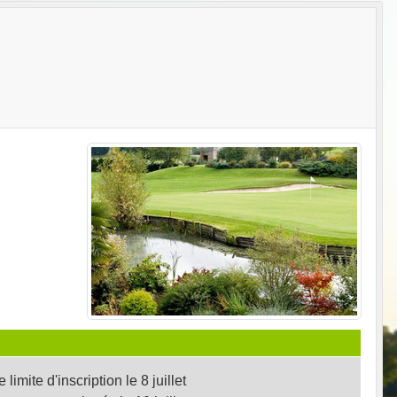
 limite d'inscription le 8 juillet