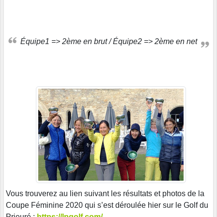
Équipe1 => 2ème en brut / Équipe2 => 2ème en net
Vous trouverez au lien suivant les résultats et photos de la
Coupe Féminine 2020 qui s’est déroulée hier sur le Golf du
Prieuré :
https://lpgolf.com/