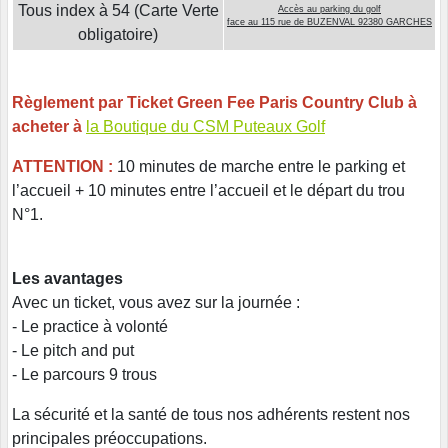
Tous index à 54 (Carte Verte
Accès au parking du golf
face au 115 rue de BUZENVAL 92380 GARCHES
obligatoire)
Règlement par Ticket Green Fee Paris Country Club à
acheter à
la Boutique du CSM Puteaux Golf
ATTENTION :
10 minutes de marche entre le parking et
l’accueil + 10 minutes entre l’accueil et le départ du trou
N°1.
Les avantages
Avec un ticket, vous avez sur la journée :
- Le practice à volonté
- Le pitch and put
- Le parcours 9 trous
La sécurité et la santé de tous nos adhérents restent nos
principales préoccupations.