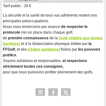
Tarif public : 28 €
La sécurité et la santé de tous nos adhérents restent nos
principales préoccupations.
Nous vous remercions par avance
de respecter le
protocole
mis en place dans chaque golf,
de
prendre connaissance
de la
[
note relative aux gestes
barrières
]
et à la distanciation physique éditée par
la
FFGolf,
et des
[
règles sanitaires
]
fixées par
les pouvoirs
publics.
Soyons solidaires et responsables,
et respectons
strictement toutes ces consignes,
pour que nous puissions profiter pleinement des golfs.