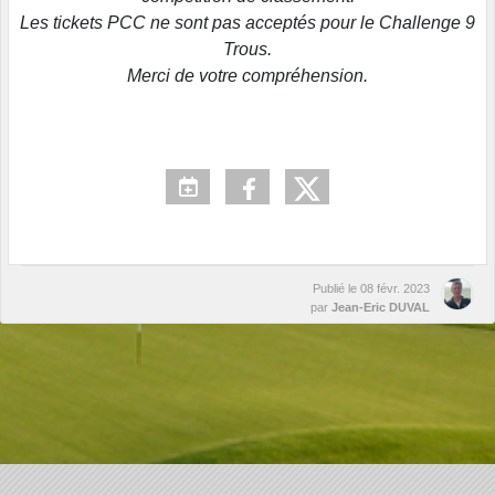
Les tickets PCC ne sont pas acceptés pour le Challenge 9
Trous.
Merci de votre compréhension.
Publié le
08 févr. 2023
par
Jean-Eric DUVAL