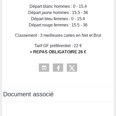
Départ blanc hommes : 0 - 15.4
Départ jaune hommes : 15.5 - 36
Départ bleu femmes : 0 - 15.4
Départ rouge femmes : 15.5 - 36
Classement : 3 meilleures cartes en Net et Brut
Tarif GF préférentiel : 22 €
+ REPAS OBLIGATOIRE 26 €
Document associé