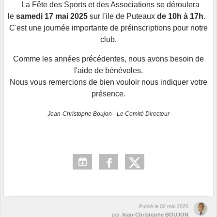
La Fête des Sports et des Associations se déroulera
le
samedi 17 mai 2025
sur l'ile de Puteaux
de 10h à 17h
.
C'est une journée importante de préinscriptions pour notre
club.
Comme les années précédentes, nous avons besoin de
l'aide de bénévoles.
Nous vous remercions de bien vouloir nous indiquer votre
présence.
Jean-Christophe Boujon - Le Comité Directeur
Publié le
02 mai 2025
par
Jean-Christophe BOUJON