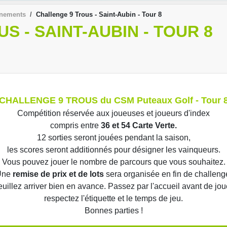
ènements
Challenge 9 Trous - Saint-Aubin - Tour 8
S - SAINT-AUBIN - TOUR 8
CHALLENGE 9 TROUS du CSM Puteaux Golf - Tour 
Compétition réservée aux joueuses et joueurs d'index
compris entre
36 et 54 Carte Verte.
12 sorties seront jouées pendant la saison,
les scores seront additionnés pour désigner les vainqueurs.
Vous pouvez jouer le nombre de parcours que vous souhaitez.
Une
remise de prix et de lots
sera organisée en fin de challeng
uillez arriver bien en avance. Passez par l'accueil avant de jou
respectez l'étiquette et le temps de jeu.
Bonnes parties !