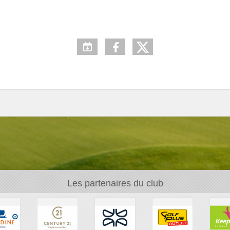
Les partenaires du club