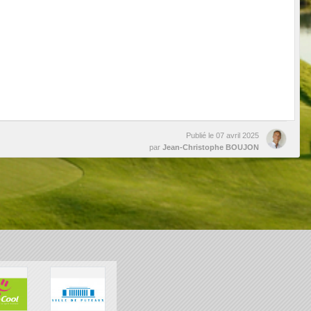
Publié le
07 avril 2025
par
Jean-Christophe BOUJON