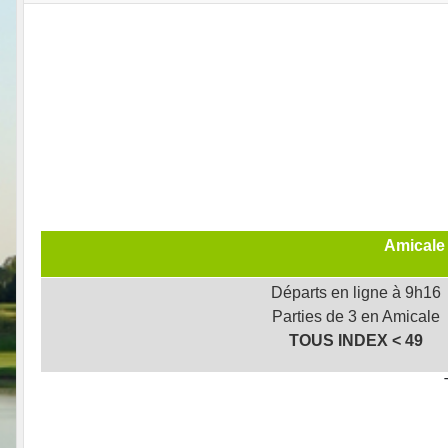
Amicale 
Départs en ligne à 9h16
Parties de 3 en Amicale
TOUS INDEX < 49