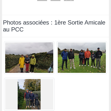
Photos associées : 1ère Sortie Amicale
au PCC