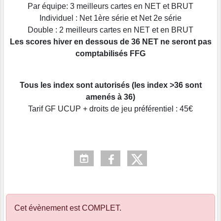
Par équipe: 3 meilleurs cartes en NET et BRUT
Individuel : Net 1ère série et Net 2e série
Double : 2 meilleurs cartes en NET et en BRUT
Les scores hiver en dessous de 36 NET ne seront pas
comptabilisés FFG
Tous les index sont autorisés (les index >36 sont
amenés à 36)
Tarif GF UCUP + droits de jeu préférentiel : 45€
Cet évènement est
COMPLET
.