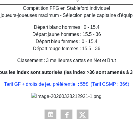
6
Compétition FFG en Stableford individuel
 joueurs-joueuses maximum - Sélection par le capitaine d'équip
Départ blanc hommes : 0 - 15.4
Départ jaune hommes : 15.5 - 36
Départ bleu femmes : 0 - 15.4
Départ rouge femmes : 15.5 - 36
Classement : 3 meilleures cartes en Net et Brut
ous les index sont autorisés (les index >36 sont amenés à 3
Tarif GF + droits de jeu préférentiel : 55€ (Tarif CSMP : 36€)