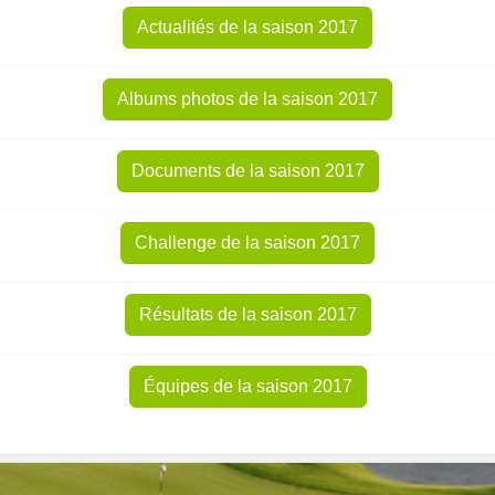
Actualités de la saison 2017
Albums photos de la saison 2017
Documents de la saison 2017
Challenge de la saison 2017
Résultats de la saison 2017
Équipes de la saison 2017