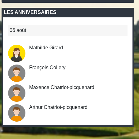
LES ANNIVERSAIRES
06 août
Mathilde Girard
François Collery
Maxence Chatriot-picquenard
Arthur Chatriot-picquenard