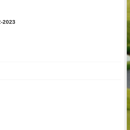
-2023