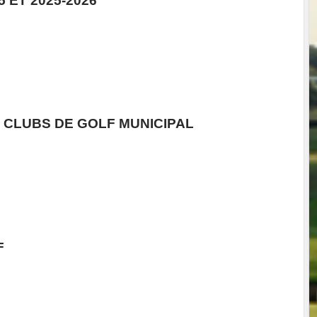
5 ET 2025-2026
 CLUBS DE GOLF MUNICIPAL
F