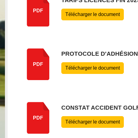
TARIFS LICENCES FIN 202
PDF
Télécharger le document
PROTOCOLE D'ADHÉSION
PDF
Télécharger le document
CONSTAT ACCIDENT GOL
PDF
Télécharger le document