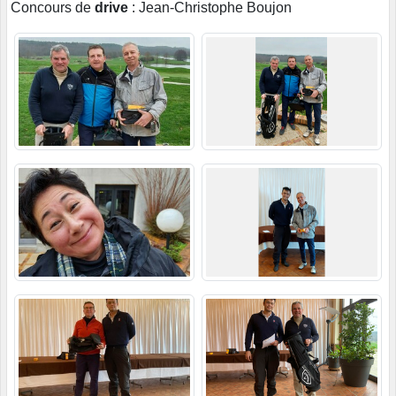
Concours de
drive
: Jean-Christophe Boujon