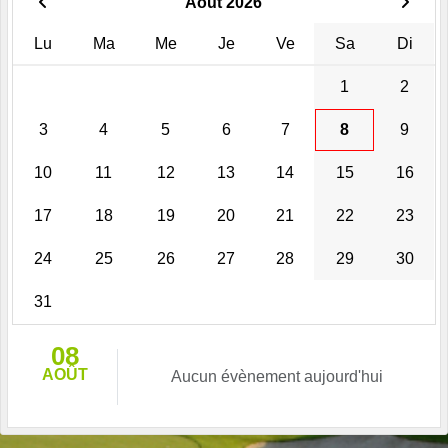
Août 2026
Lu
Ma
Me
Je
Ve
Sa
Di
1
2
3
4
5
6
7
8
9
10
11
12
13
14
15
16
17
18
19
20
21
22
23
24
25
26
27
28
29
30
31
08
AOÛT
Aucun évènement aujourd'hui