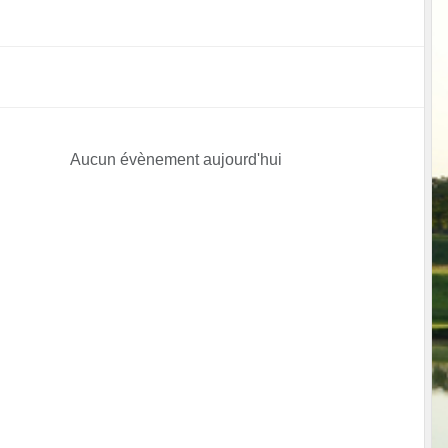
Aucun évènement aujourd'hui