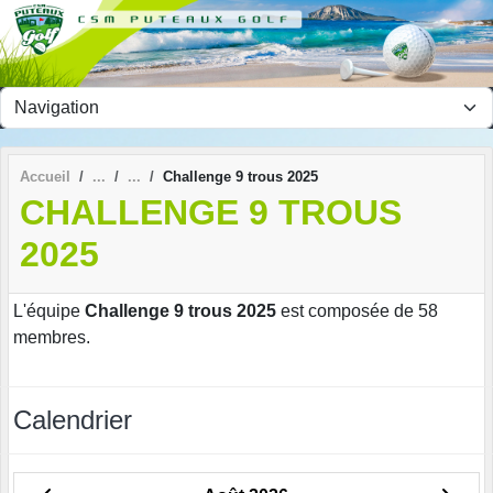
Panneau de gestion des cookies
Accueil
Challenge 9 trous 2025
CHALLENGE 9 TROUS
2025
L'équipe
Challenge 9 trous 2025
est composée de 58
membres.
Calendrier