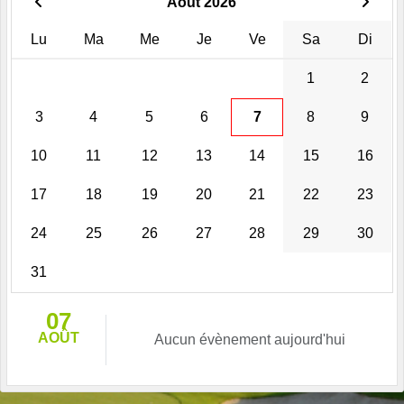
Août 2026
Lu
Ma
Me
Je
Ve
Sa
Di
1
2
3
4
5
6
7
8
9
10
11
12
13
14
15
16
17
18
19
20
21
22
23
24
25
26
27
28
29
30
31
07
AOÛT
Aucun évènement aujourd'hui