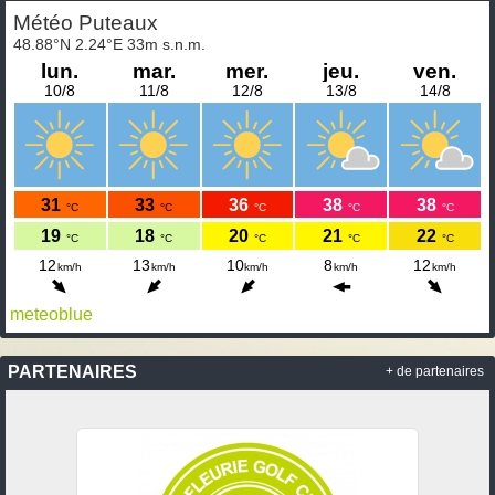
meteoblue
PARTENAIRES
+ de partenaires