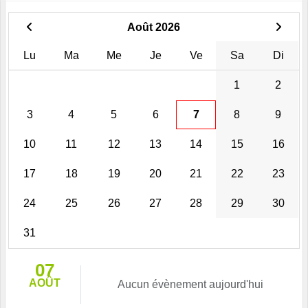
Août 2026
Lu
Ma
Me
Je
Ve
Sa
Di
1
2
3
4
5
6
7
8
9
10
11
12
13
14
15
16
17
18
19
20
21
22
23
24
25
26
27
28
29
30
31
07
AOÛT
Aucun évènement aujourd'hui