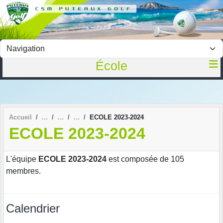
Panneau de gestion des cookies
École
Accueil
ECOLE 2023-2024
ECOLE 2023-2024
L'équipe
ECOLE 2023-2024
est composée de 105
membres.
Calendrier