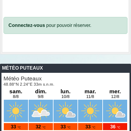
Connectez-vous
pour pouvoir réserver.
MÉTÉO PUTEAUX