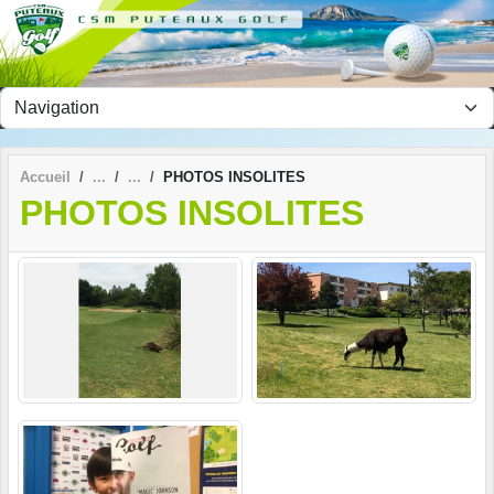
Panneau de gestion des cookies
Accueil
PHOTOS INSOLITES
PHOTOS INSOLITES