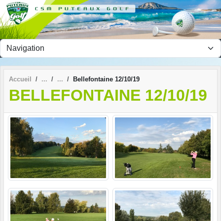
Panneau de gestion des cookies
Accueil
Bellefontaine 12/10/19
BELLEFONTAINE 12/10/19