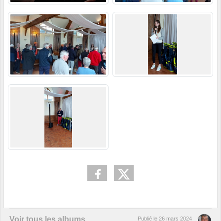
Voir tous les albums
Publié le
26 mars 2024