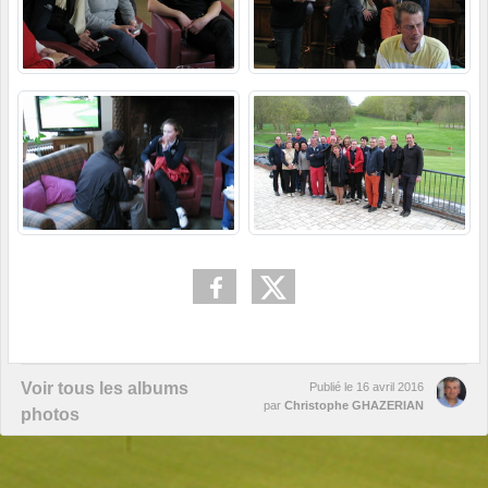
Voir tous les albums
Publié le
16 avril 2016
par
Christophe GHAZERIAN
photos