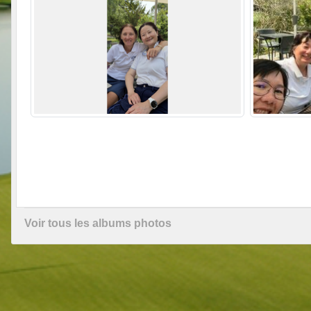
Voir tous les albums photos