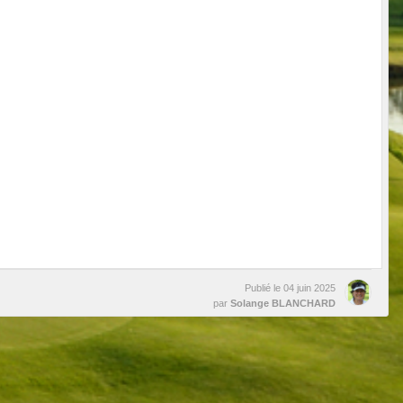
Publié le
04 juin 2025
par
Solange BLANCHARD