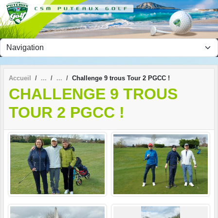
Panneau de gestion des cookies
Accueil
Challenge 9 trous Tour 2 PGCC !
CHALLENGE 9 TROUS
TOUR 2 PGCC !